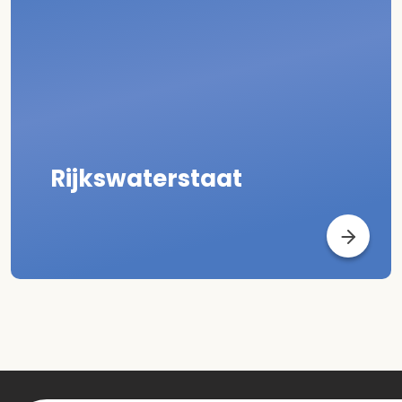
Rijkswaterstaat