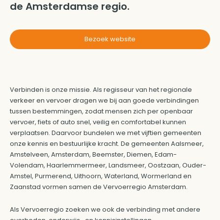
de Amsterdamse regio.
Bezoek website
Verbinden is onze missie. Als regisseur van het regionale
verkeer en vervoer dragen we bij aan goede verbindingen
tussen bestemmingen, zodat mensen zich per openbaar
vervoer, fiets of auto snel, veilig en comfortabel kunnen
verplaatsen. Daarvoor bundelen we met vijftien gemeenten
onze kennis en bestuurlijke kracht. De gemeenten Aalsmeer,
Amstelveen, Amsterdam, Beemster, Diemen, Edam-
Volendam, Haarlemmermeer, Landsmeer, Oostzaan, Ouder-
Amstel, Purmerend, Uithoorn, Waterland, Wormerland en
Zaanstad vormen samen de Vervoerregio Amsterdam.
Als Vervoerregio zoeken we ook de verbinding met andere