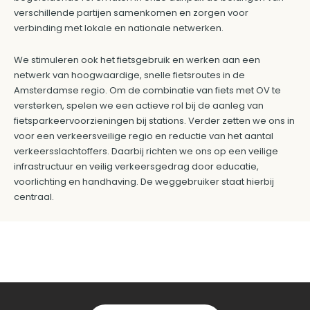
verschillende partijen samenkomen en zorgen voor
verbinding met lokale en nationale netwerken.
We stimuleren ook het fietsgebruik en werken aan een
netwerk van hoogwaardige, snelle fietsroutes in de
Amsterdamse regio. Om de combinatie van fiets met OV te
versterken, spelen we een actieve rol bij de aanleg van
fietsparkeervoorzieningen bij stations. Verder zetten we ons in
voor een verkeersveilige regio en reductie van het aantal
verkeersslachtoffers. Daarbij richten we ons op een veilige
infrastructuur en veilig verkeersgedrag door educatie,
voorlichting en handhaving. De weggebruiker staat hierbij
centraal.