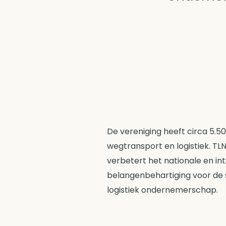
De vereniging heeft circa 5.5
wegtransport en logistiek. TLN
verbetert het nationale en in
belangenbehartiging voor de 
logistiek ondernemerschap.