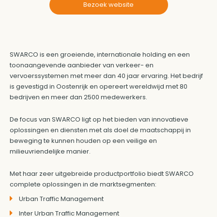
Bezoek website
SWARCO is een groeiende, internationale holding en een
toonaangevende aanbieder van verkeer- en
vervoerssystemen met meer dan 40 jaar ervaring. Het bedrijf
is gevestigd in Oostenrijk en opereert wereldwijd met 80
bedrijven en meer dan 2500 medewerkers.
De focus van SWARCO ligt op het bieden van innovatieve
oplossingen en diensten met als doel de maatschappij in
beweging te kunnen houden op een veilige en
milieuvriendelijke manier.
Met haar zeer uitgebreide productportfolio biedt SWARCO
complete oplossingen in de marktsegmenten:
Urban Traffic Management
Inter Urban Traffic Management