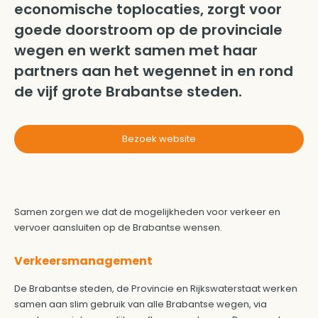
economische toplocaties, zorgt voor
goede doorstroom op de provinciale
wegen en werkt samen met haar
partners aan het wegennet in en rond
de vijf grote Brabantse steden.
Bezoek website
Samen zorgen we dat de mogelijkheden voor verkeer en
vervoer aansluiten op de Brabantse wensen.
Verkeersmanagement
De Brabantse steden, de Provincie en Rijkswaterstaat werken
samen aan slim gebruik van alle Brabantse wegen, via