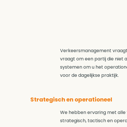
Verkeersmanagement vraagt om
vraagt om een partij die niet 
systemen om u het operation
voor de dagelijkse praktijk.
Strategisch en operationeel
We hebben ervaring met all
strategisch, tactisch en oper