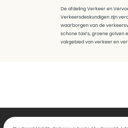
De afdeling Verkeer en Vervoe
Verkeersdeskundigen zijn vera
waarborgen van de verkeersvei
schone taxi’s, groene golven 
vakgebied van verkeer en ver