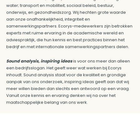
water; transport en mobiliteit; sociaal beleid, bestuur,
onderwijs, en gezondheidszorg. Wij hechten grote waarde
aan onze onafhankelijkheid, integriteit en
samenwerkingspartners. Ecorys-medewerkers zijn betrokken
experts met ruime ervaring in de academische wereld en
adviespraktijk, die hun kennis en best practices binnen het
bedrijf en met internationale samenwerkingspartners delen.
Sound analysis, inspiring ideas
is voor ons meer dan alleen
een bedrijfsslogan. Het geeft weer wat werken bij Ecorys
inhoudt. Sound analysis staat voor de kwaliteit en grondige
aanpak van ons onderzoek, inspiring ideas geeft aan dat wij
meer willen bieden dan slechts een antwoord op een vraag.
Vanuit onze kennis en ervaring denken wij na over het
maatschappelijke belang van ons werk.