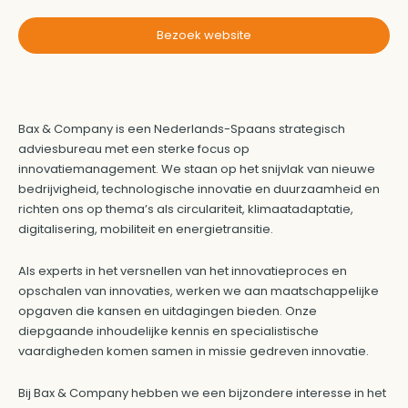
Bezoek website
Bax & Company is een Nederlands-Spaans strategisch
adviesbureau met een sterke focus op
innovatiemanagement. We staan op het snijvlak van nieuwe
bedrijvigheid, technologische innovatie en duurzaamheid en
richten ons op thema’s als circulariteit, klimaatadaptatie,
digitalisering, mobiliteit en energietransitie.
Als experts in het versnellen van het innovatieproces en
opschalen van innovaties, werken we aan maatschappelijke
opgaven die kansen en uitdagingen bieden. Onze
diepgaande inhoudelijke kennis en specialistische
vaardigheden komen samen in missie gedreven innovatie.
Bij Bax & Company hebben we een bijzondere interesse in het